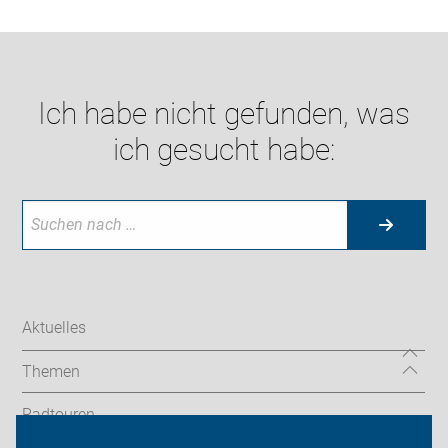
Ich habe nicht gefunden, was
ich gesucht habe:
Aktuelles
Themen
Radtouren