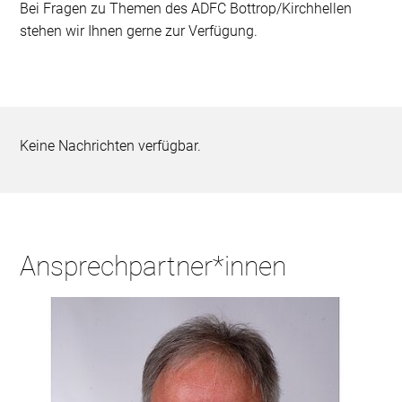
Bei Fragen zu Themen des ADFC Bottrop/Kirchhellen
stehen wir Ihnen gerne zur Verfügung.
Keine Nachrichten verfügbar.
Ansprechpartner*innen