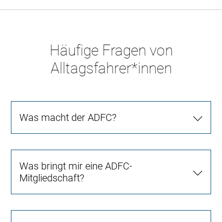
Häufige Fragen von
Alltagsfahrer*innen
Was macht der ADFC?
Was bringt mir eine ADFC-
Mitgliedschaft?