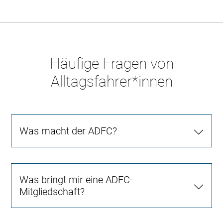
Häufige Fragen von
Alltagsfahrer*innen
Was macht der ADFC?
Was bringt mir eine ADFC-
Mitgliedschaft?