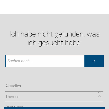
Ich habe nicht gefunden, was
ich gesucht habe:
Aktuelles
Themen
Radtouren