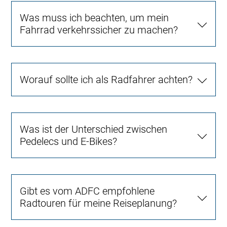
Was muss ich beachten, um mein
Fahrrad verkehrssicher zu machen?
Worauf sollte ich als Radfahrer achten?
Was ist der Unterschied zwischen
Pedelecs und E-Bikes?
Gibt es vom ADFC empfohlene
Radtouren für meine Reiseplanung?